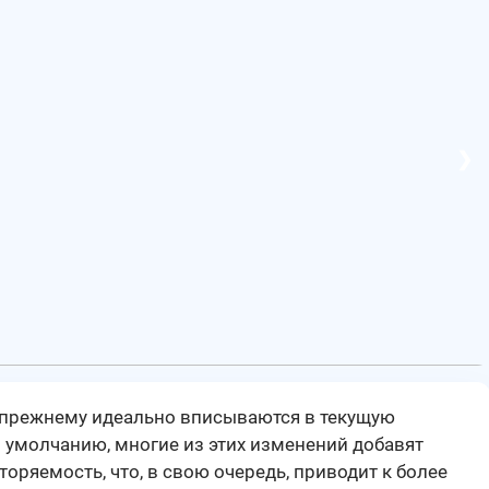
❯
-прежнему идеально вписываются в текущую
о умолчанию, многие из этих изменений добавят
оряемость, что, в свою очередь, приводит к более