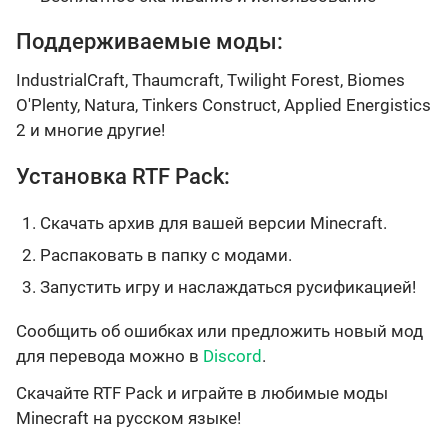
Поддерживаемые моды:
IndustrialCraft, Thaumcraft, Twilight Forest, Biomes
O'Plenty, Natura, Tinkers Construct, Applied Energistics
2 и многие другие!
Установка RTF Pack:
Скачать архив для вашей версии Minecraft.
Распаковать в папку с модами.
Запустить игру и наслаждаться русификацией!
Сообщить об ошибках или предложить новый мод
для перевода можно в
Discord
.
Скачайте RTF Pack и играйте в любимые моды
Minecraft на русском языке!