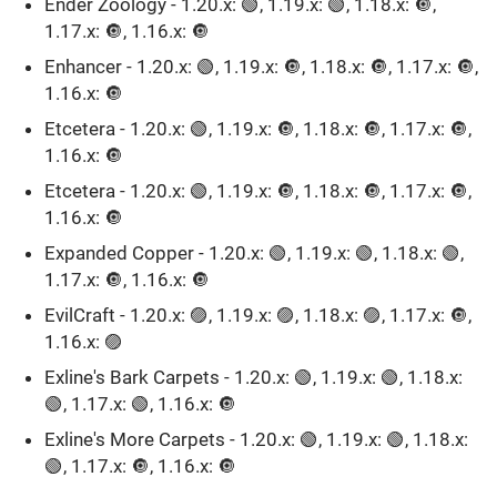
Ender Zoology - 1.20.x: 🟢, 1.19.x: 🟢, 1.18.x: 🔘,
1.17.x: 🔘, 1.16.x: 🔘
Enhancer - 1.20.x: 🟢, 1.19.x: 🔘, 1.18.x: 🔘, 1.17.x: 🔘,
1.16.x: 🔘
Etcetera - 1.20.x: 🟢, 1.19.x: 🔘, 1.18.x: 🔘, 1.17.x: 🔘,
1.16.x: 🔘
Etcetera - 1.20.x: 🟢, 1.19.x: 🔘, 1.18.x: 🔘, 1.17.x: 🔘,
1.16.x: 🔘
Expanded Сopper - 1.20.x: 🟢, 1.19.x: 🟢, 1.18.x: 🟢,
1.17.x: 🔘, 1.16.x: 🔘
EvilCraft - 1.20.x: 🟣, 1.19.x: 🟣, 1.18.x: 🟣, 1.17.x: 🔘,
1.16.x: 🟣
Exline's Bark Carpets - 1.20.x: 🟢, 1.19.x: 🟢, 1.18.x:
🟢, 1.17.x: 🟢, 1.16.x: 🔘
Exline's More Carpets - 1.20.x: 🟢, 1.19.x: 🟢, 1.18.x:
🟢, 1.17.x: 🔘, 1.16.x: 🔘