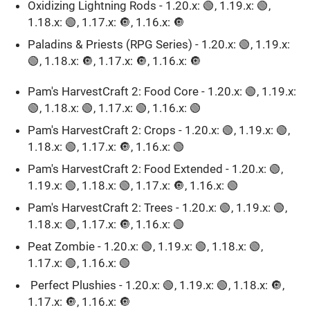
Oxidizing Lightning Rods - 1.20.x: 🟢, 1.19.x: 🟢,
1.18.x: 🟢, 1.17.x: 🔘, 1.16.x: 🔘
Paladins & Priests (RPG Series) - 1.20.x: 🟢, 1.19.x:
🟢, 1.18.x: 🔘, 1.17.x: 🔘, 1.16.x: 🔘
Pam's HarvestCraft 2: Food Core - 1.20.x: 🟢, 1.19.x:
🟢, 1.18.x: 🟢, 1.17.x: 🟢, 1.16.x: 🟢
Pam's HarvestCraft 2: Crops - 1.20.x: 🟢, 1.19.x: 🟢,
1.18.x: 🟢, 1.17.x: 🔘, 1.16.x: 🟢ㅤ
Pam's HarvestCraft 2: Food Extended - 1.20.x: 🟢,
1.19.x: 🟢, 1.18.x: 🟢, 1.17.x: 🔘, 1.16.x: 🟢
Pam's HarvestCraft 2: Trees - 1.20.x: 🟢, 1.19.x: 🟢,
1.18.x: 🟢, 1.17.x: 🔘, 1.16.x: 🟢ㅤ
Peat Zombie - 1.20.x: 🟢, 1.19.x: 🟢, 1.18.x: 🟢,
1.17.x: 🟢, 1.16.x: 🟢ㅤ
Perfect Plushies - 1.20.x: 🟢, 1.19.x: 🟢, 1.18.x: 🔘,
1.17.x: 🔘, 1.16.x: 🔘ㅤ