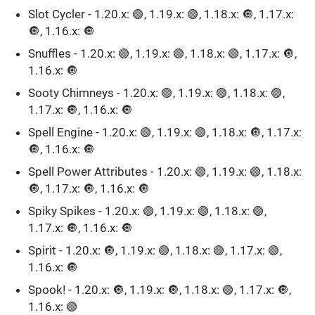
Slot Cycler - 1.20.x: 🟢, 1.19.x: 🟢, 1.18.x: 🔘, 1.17.x:
🔘, 1.16.x: 🔘ㅤ
Snuffles - 1.20.x: 🟢, 1.19.x: 🟢, 1.18.x: 🟢, 1.17.x: 🔘,
1.16.x: 🔘ㅤ
Sooty Chimneys - 1.20.x: 🟣, 1.19.x: 🟣, 1.18.x: 🟣,
1.17.x: 🔘, 1.16.x: 🔘ㅤ
Spell Engine - 1.20.x: 🟢, 1.19.x: 🟢, 1.18.x: 🔘, 1.17.x:
🔘, 1.16.x: 🔘ㅤ
Spell Power Attributes - 1.20.x: 🟢, 1.19.x: 🟢, 1.18.x:
🔘, 1.17.x: 🔘, 1.16.x: 🔘
Spiky Spikes - 1.20.x: 🟢, 1.19.x: 🟢, 1.18.x: 🟢,
1.17.x: 🔘, 1.16.x: 🔘
Spirit - 1.20.x: 🔘, 1.19.x: 🟢, 1.18.x: 🟢, 1.17.x: 🟢,
1.16.x: 🔘
Spook! - 1.20.x: 🔘, 1.19.x: 🔘, 1.18.x: 🟢, 1.17.x: 🔘,
1.16.x: 🟢ㅤ