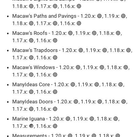
1.18.x: 🟣, 1.17.x: 🟣, 1.16.x: 🟣
Macaw's Paths and Pavings - 1.20.x: 🟢, 1.19.x: 🟢,
1.18.x: 🟢, 1.17.x: 🟢, 1.16.x: 🟢
Macaw's Roofs - 1.20.x: 🟣, 1.19.x: 🟣, 1.18.x: 🟣,
1.17.x: 🟣, 1.16.x: 🟣
Macaw's Trapdoors - 1.20.x: 🟢, 1.19.x: 🟢, 1.18.x: 🟢,
1.17.x: 🟢, 1.16.x: 🟢
Macaw's Windows - 1.20.x: 🟣, 1.19.x: 🟣, 1.18.x: 🟣,
1.17.x: 🟣, 1.16.x: 🟣
ManyIdeas Core - 1.20.x: 🟢, 1.19.x: 🟢, 1.18.x: 🟢,
1.17.x: 🟢, 1.16.x: 🟢
ManyIdeas Doors - 1.20.x: 🟢, 1.19.x: 🟢, 1.18.x: 🟢,
1.17.x: 🟢, 1.16.x: 🟢
Marine Iguana - 1.20.x: 🟢, 1.19.x: 🟢, 1.18.x: 🟢,
1.17.x: 🔘, 1.16.x: 🟢
Measurements - 1.20.x: 🟢, 1.19.x: 🟢, 1.18.x: 🟢,