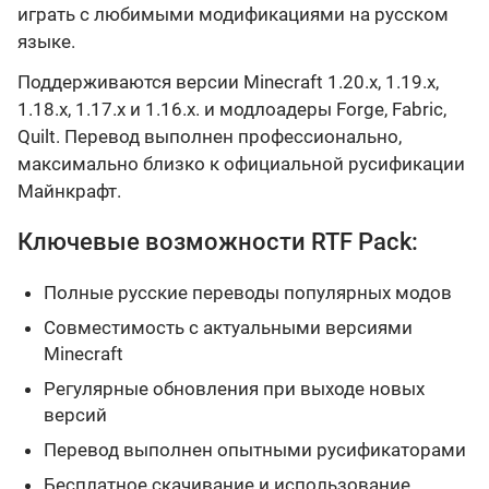
играть с любимыми модификациями на русском
языке.
Поддерживаются версии Minecraft 1.20.x, 1.19.x,
1.18.x, 1.17.x и 1.16.x. и модлоадеры Forge, Fabric,
Quilt. Перевод выполнен профессионально,
максимально близко к официальной русификации
Майнкрафт.
Ключевые возможности RTF Pack:
Полные русские переводы популярных модов
Совместимость с актуальными версиями
Minecraft
Регулярные обновления при выходе новых
версий
Перевод выполнен опытными русификаторами
Бесплатное скачивание и использование