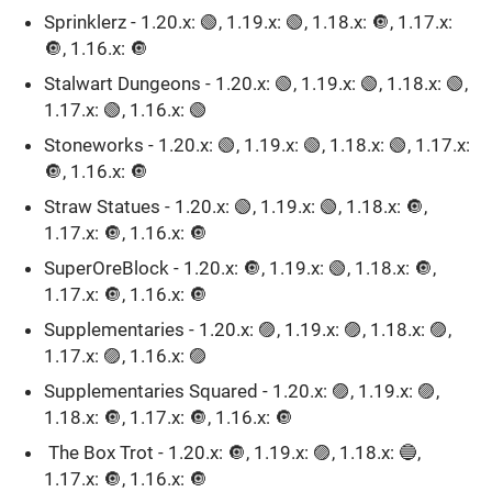
Sprinklerz - 1.20.x: 🟢, 1.19.x: 🟢, 1.18.x: 🔘, 1.17.x:
🔘, 1.16.x: 🔘
Stalwart Dungeons - 1.20.x: 🟢, 1.19.x: 🟢, 1.18.x: 🟢,
1.17.x: 🟢, 1.16.x: 🟢
Stoneworks - 1.20.x: 🟢, 1.19.x: 🟢, 1.18.x: 🟢, 1.17.x:
🔘, 1.16.x: 🔘ㅤ
Straw Statues - 1.20.x: 🟢, 1.19.x: 🟢, 1.18.x: 🔘,
1.17.x: 🔘, 1.16.x: 🔘ㅤ
SuperOreBlock - 1.20.x: 🔘, 1.19.x: 🟢, 1.18.x: 🔘,
1.17.x: 🔘, 1.16.x: 🔘ㅤ
Supplementaries - 1.20.x: 🟣, 1.19.x: 🟣, 1.18.x: 🟣,
1.17.x: 🟣, 1.16.x: 🟣ㅤ
Supplementaries Squared - 1.20.x: 🟣, 1.19.x: 🟣,
1.18.x: 🔘, 1.17.x: 🔘, 1.16.x: 🔘ㅤ
The Box Trot - 1.20.x: 🔘, 1.19.x: 🟣, 1.18.x: 🔵,
1.17.x: 🔘, 1.16.x: 🔘ㅤ