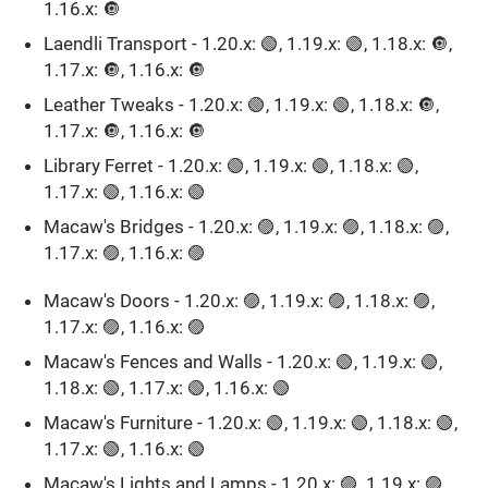
1.16.x: 🔘
Laendli Transport - 1.20.x: 🟢, 1.19.x: 🟢, 1.18.x: 🔘,
1.17.x: 🔘, 1.16.x: 🔘
Leather Tweaks - 1.20.x: 🟢, 1.19.x: 🟢, 1.18.x: 🔘,
1.17.x: 🔘, 1.16.x: 🔘
Library Ferret - 1.20.x: 🟢, 1.19.x: 🟢, 1.18.x: 🟢,
1.17.x: 🟢, 1.16.x: 🟢
Macaw's Bridges - 1.20.x: 🟣, 1.19.x: 🟣, 1.18.x: 🟣,
1.17.x: 🟣, 1.16.x: 🟣
Macaw's Doors - 1.20.x: 🟣, 1.19.x: 🟣, 1.18.x: 🟣,
1.17.x: 🟣, 1.16.x: 🟣
Macaw's Fences and Walls - 1.20.x: 🟢, 1.19.x: 🟢,
1.18.x: 🟢, 1.17.x: 🟢, 1.16.x: 🟢
Macaw's Furniture - 1.20.x: 🟢, 1.19.x: 🟢, 1.18.x: 🟢,
1.17.x: 🟢, 1.16.x: 🟢
Macaw's Lights and Lamps - 1.20.x: 🟣, 1.19.x: 🟣,