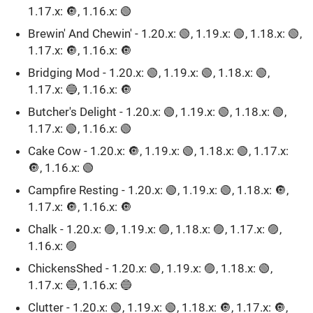
1.17.x: 🔘, 1.16.x: 🟢
Brewin' And Chewin' - 1.20.x: 🟢, 1.19.x: 🟢, 1.18.x: 🟢,
1.17.x: 🔘, 1.16.x: 🔘
Bridging Mod - 1.20.x: 🟢, 1.19.x: 🟢, 1.18.x: 🟢,
1.17.x: 🔵, 1.16.x: 🔘
Butcher's Delight - 1.20.x: 🟢, 1.19.x: 🟢, 1.18.x: 🟢,
1.17.x: 🟢, 1.16.x: 🟢
Cake Cow - 1.20.x: 🔘, 1.19.x: 🟢, 1.18.x: 🟢, 1.17.x:
🔘, 1.16.x: 🟢
Campfire Resting - 1.20.x: 🟢, 1.19.x: 🟢, 1.18.x: 🔘,
1.17.x: 🔘, 1.16.x: 🔘
Chalk - 1.20.x: 🟣, 1.19.x: 🟣, 1.18.x: 🟣, 1.17.x: 🟣,
1.16.x: 🟣
ChickensShed - 1.20.x: 🟢, 1.19.x: 🟣, 1.18.x: 🟢,
1.17.x: 🔵, 1.16.x: 🔵
Clutter - 1.20.x: 🟢, 1.19.x: 🟢, 1.18.x: 🔘, 1.17.x: 🔘,