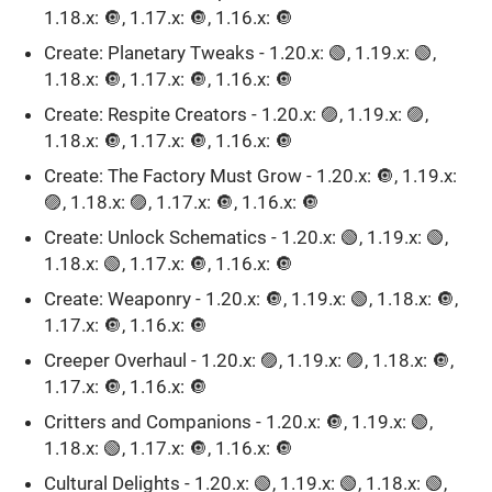
1.18.x: 🔘, 1.17.x: 🔘, 1.16.x: 🔘
Create: Planetary Tweaks - 1.20.x: 🟢, 1.19.x: 🟢,
1.18.x: 🔘, 1.17.x: 🔘, 1.16.x: 🔘
Create: Respite Creators - 1.20.x: 🟣, 1.19.x: 🟣,
1.18.x: 🔘, 1.17.x: 🔘, 1.16.x: 🔘
Create: The Factory Must Grow - 1.20.x: 🔘, 1.19.x:
🟣, 1.18.x: 🟣, 1.17.x: 🔘, 1.16.x: 🔘
Create: Unlock Schematics - 1.20.x: 🟢, 1.19.x: 🟢,
1.18.x: 🟢, 1.17.x: 🔘, 1.16.x: 🔘
Create: Weaponry - 1.20.x: 🔘, 1.19.x: 🟢, 1.18.x: 🔘,
1.17.x: 🔘, 1.16.x: 🔘
Creeper Overhaul - 1.20.x: 🟣, 1.19.x: 🟣, 1.18.x: 🔘,
1.17.x: 🔘, 1.16.x: 🔘
Critters and Companions - 1.20.x: 🔘, 1.19.x: 🟢,
1.18.x: 🟢, 1.17.x: 🔘, 1.16.x: 🔘
Cultural Delights - 1.20.x: 🟢, 1.19.x: 🟢, 1.18.x: 🟢,