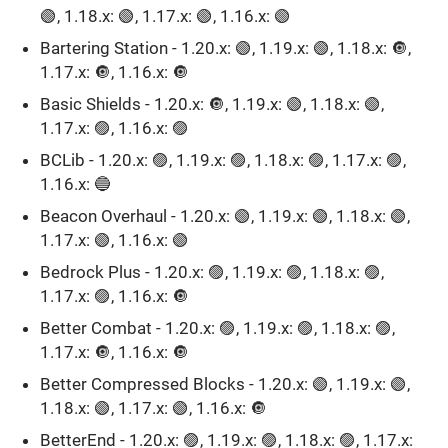
🟢, 1.18.x: 🟢, 1.17.x: 🟢, 1.16.x: 🟢
Bartering Station - 1.20.x: 🟢, 1.19.x: 🟢, 1.18.x: 🔘,
1.17.x: 🔘, 1.16.x: 🔘
Basic Shields - 1.20.x: 🔘, 1.19.x: 🟢, 1.18.x: 🟢,
1.17.x: 🟣, 1.16.x: 🟣
BCLib - 1.20.x: 🟣, 1.19.x: 🟣, 1.18.x: 🟣, 1.17.x: 🟣,
1.16.x: 🔵
Beacon Overhaul - 1.20.x: 🟢, 1.19.x: 🟢, 1.18.x: 🟢,
1.17.x: 🟢, 1.16.x: 🟢
Bedrock Plus - 1.20.x: 🟣, 1.19.x: 🟣, 1.18.x: 🟣,
1.17.x: 🟣, 1.16.x: 🔘
Better Combat - 1.20.x: 🟣, 1.19.x: 🟣, 1.18.x: 🟣,
1.17.x: 🔘, 1.16.x: 🔘
Better Compressed Blocks - 1.20.x: 🟢, 1.19.x: 🟢,
1.18.x: 🟢, 1.17.x: 🟢, 1.16.x: 🔘
BetterEnd - 1.20.x: 🟣, 1.19.x: 🟣, 1.18.x: 🟣, 1.17.x: