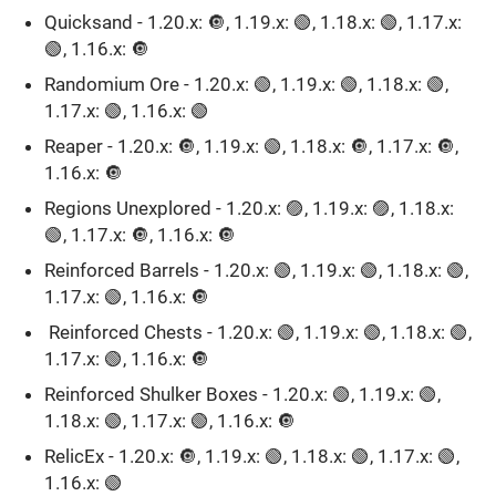
Quicksand - 1.20.x: 🔘, 1.19.x: 🟢, 1.18.x: 🟢, 1.17.x:
🟢, 1.16.x: 🔘ㅤ
Randomium Ore - 1.20.x: 🟢, 1.19.x: 🟢, 1.18.x: 🟢,
1.17.x: 🟢, 1.16.x: 🟢
Reaper - 1.20.x: 🔘, 1.19.x: 🟢, 1.18.x: 🔘, 1.17.x: 🔘,
1.16.x: 🔘
Regions Unexplored - 1.20.x: 🟣, 1.19.x: 🟣, 1.18.x:
🟢, 1.17.x: 🔘, 1.16.x: 🔘ㅤ
Reinforced Barrels - 1.20.x: 🟢, 1.19.x: 🟢, 1.18.x: 🟢,
1.17.x: 🟢, 1.16.x: 🔘
Reinforced Chests - 1.20.x: 🟢, 1.19.x: 🟢, 1.18.x: 🟢,
1.17.x: 🟢, 1.16.x: 🔘ㅤ
Reinforced Shulker Boxes - 1.20.x: 🟢, 1.19.x: 🟢,
1.18.x: 🟢, 1.17.x: 🟢, 1.16.x: 🔘ㅤ
RelicEx - 1.20.x: 🔘, 1.19.x: 🟢, 1.18.x: 🟢, 1.17.x: 🟢,
1.16.x: 🟢ㅤ