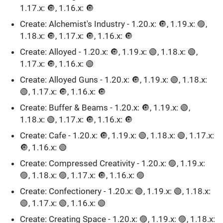
1.17.x: 🔘, 1.16.x: 🔘
Create: Alchemist's Industry - 1.20.x: 🔘, 1.19.x: 🟣,
1.18.x: 🔘, 1.17.x: 🔘, 1.16.x: 🔘
Create: Alloyed - 1.20.x: 🔘, 1.19.x: 🟢, 1.18.x: 🟢,
1.17.x: 🔘, 1.16.x: 🟢
Create: Alloyed Guns - 1.20.x: 🔘, 1.19.x: 🟢, 1.18.x:
🟢, 1.17.x: 🔘, 1.16.x: 🔘
Create: Buffer & Beams - 1.20.x: 🔘, 1.19.x: 🟢,
1.18.x: 🟢, 1.17.x: 🔘, 1.16.x: 🔘
Create: Cafe - 1.20.x: 🔘, 1.19.x: 🟢, 1.18.x: 🟢, 1.17.x:
🔘, 1.16.x: 🟢
Create: Compressed Creativity - 1.20.x: 🟣, 1.19.x:
🟣, 1.18.x: 🟣, 1.17.x: 🔘, 1.16.x: 🟣
Create: Confectionery - 1.20.x: 🟢, 1.19.x: 🟢, 1.18.x:
🟢, 1.17.x: 🟢, 1.16.x: 🟢
Create: Creating Space - 1.20.x: 🟣, 1.19.x: 🟣, 1.18.x: