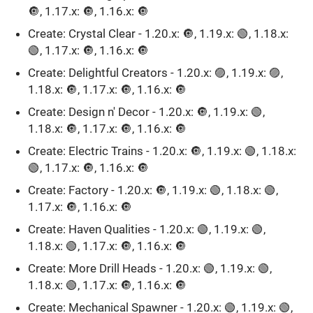
🔘, 1.17.x: 🔘, 1.16.x: 🔘
Create: Crystal Clear - 1.20.x: 🔘, 1.19.x: 🟢, 1.18.x:
🟢, 1.17.x: 🔘, 1.16.x: 🔘
Create: Delightful Creators - 1.20.x: 🟣, 1.19.x: 🟣,
1.18.x: 🔘, 1.17.x: 🔘, 1.16.x: 🔘
Create: Design n' Decor - 1.20.x: 🔘, 1.19.x: 🟢,
1.18.x: 🔘, 1.17.x: 🔘, 1.16.x: 🔘
Create: Electric Trains - 1.20.x: 🔘, 1.19.x: 🟢, 1.18.x:
🟢, 1.17.x: 🔘, 1.16.x: 🔘
Create: Factory - 1.20.x: 🔘, 1.19.x: 🟢, 1.18.x: 🟢,
1.17.x: 🔘, 1.16.x: 🔘
Create: Haven Qualities - 1.20.x: 🟢, 1.19.x: 🟢,
1.18.x: 🟢, 1.17.x: 🔘, 1.16.x: 🔘
Create: More Drill Heads - 1.20.x: 🟢, 1.19.x: 🟢,
1.18.x: 🟢, 1.17.x: 🔘, 1.16.x: 🔘
Create: Mechanical Spawner - 1.20.x: 🟢, 1.19.x: 🟢,