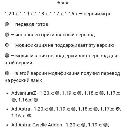
1.20.x, 1.19.x, 1.18.x, 1.17.x, 1.16.x — версии игры
🟢 — перевод готов
🟣 — исправлен оригинальный перевод
🔘 — модификация не поддерживает эту версию
🔵 — модификация не поддерживает перевод для
этой версии
🔴 — в этой версии модификация получил перевод
на русский язык
AdventureZ - 1.20.x: 🟣, 1.19.x: 🟣, 1.18.x: 🟣, 1.17.x:
🟣, 1.16.x: 🟣
Ad Astra - 1.20.x: 🟣, 1.19.x: 🟣, 1.18.x: 🟣, 1.17.x: 🔘,
1.16.x: 🔘
Ad Astra: Giselle Addon - 1.20.x: 🟣, 1.19.x: 🟣,