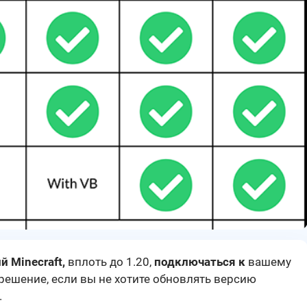
❯
й Minecraft,
вплоть до 1.20,
подключаться к
вашему
 решение, если вы не хотите обновлять версию
.