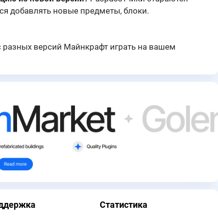
ся добавлять новые предметы, блоки.
 с разных версий Майнкрафт играть на вашем
ддержка
Статистика